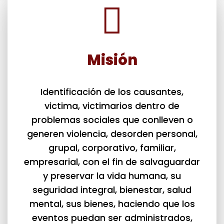
Misión
Identificación de los causantes,
victima, victimarios dentro de
problemas sociales que conlleven o
generen violencia, desorden personal,
grupal, corporativo, familiar,
empresarial, con el fin de salvaguardar
y preservar la vida humana, su
seguridad integral, bienestar, salud
mental, sus bienes, haciendo que los
eventos puedan ser administrados,