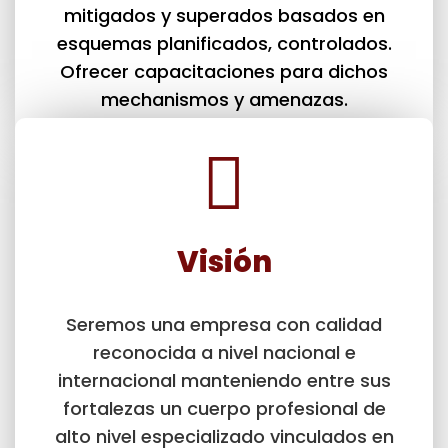
mitigados y superados basados en
esquemas planificados, controlados.
Ofrecer capacitaciones para dichos
mechanismos y amenazas.
Visión
Seremos una empresa con calidad
reconocida a nivel nacional e
internacional manteniendo entre sus
fortalezas un cuerpo profesional de
alto nivel especializado vinculados en