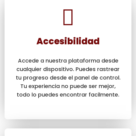
Accesibilidad
Accede a nuestra plataforma desde
cualquier dispositivo. Puedes rastrear
tu progreso desde el panel de control.
Tu experiencia no puede ser mejor,
todo lo puedes encontrar facilmente.