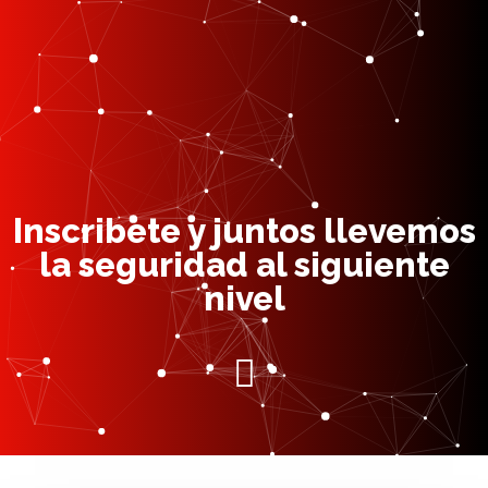
Inscribete y juntos llevemos
la seguridad al siguiente
nivel