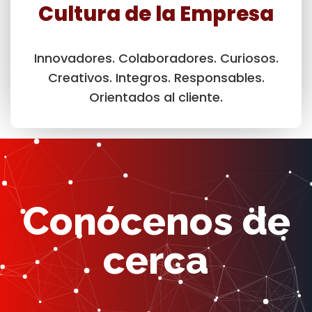
Cultura de la Empresa
Innovadores. Colaboradores. Curiosos.
Creativos. Integros. Responsables.
Orientados al cliente.
Conócenos de
cerca