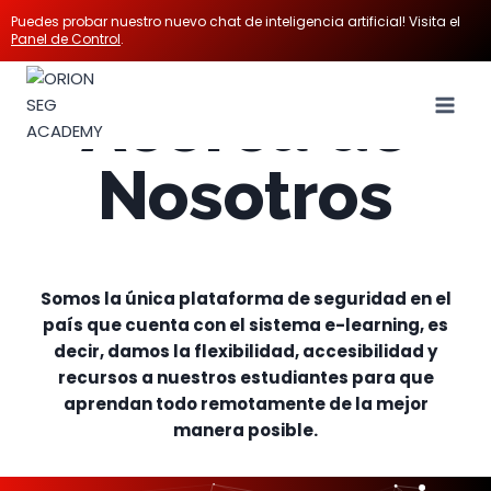
Puedes probar nuestro nuevo chat de inteligencia artificial! Visita el
Panel de Control
.
Acerca de
Nosotros
Somos la única plataforma de seguridad en el
país que cuenta con el sistema e-learning, es
decir, damos la flexibilidad, accesibilidad y
recursos a nuestros estudiantes para que
aprendan todo remotamente de la mejor
manera posible.