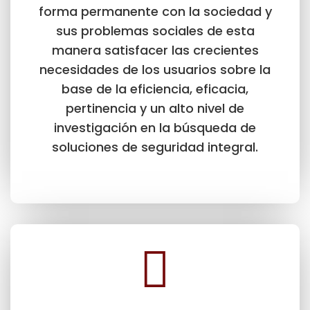
forma permanente con la sociedad y
sus problemas sociales de esta
manera satisfacer las crecientes
necesidades de los usuarios sobre la
base de la eficiencia, eficacia,
pertinencia y un alto nivel de
investigación en la búsqueda de
soluciones de seguridad integral.