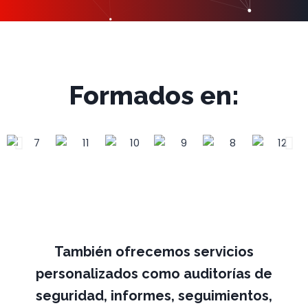
Formados en:
También ofrecemos servicios
personalizados como auditorías de
seguridad, informes, seguimientos,