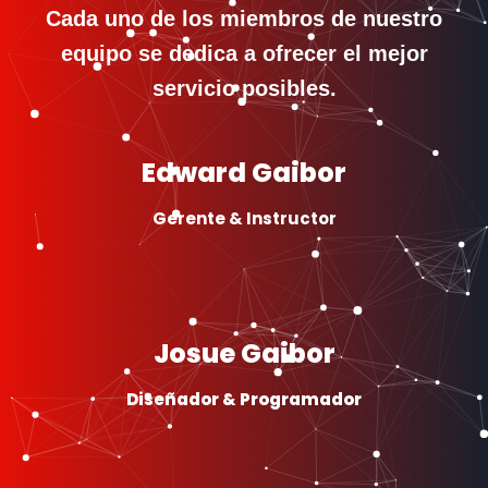
Cada uno de los miembros de nuestro
equipo se dedica a ofrecer el mejor
servicio posibles.
Edward Gaibor
Gerente & Instructor
Josue Gaibor
Diseñador & Programador