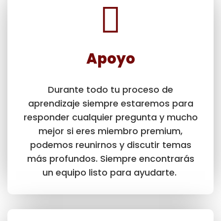
Apoyo
Durante todo tu proceso de
aprendizaje siempre estaremos para
responder cualquier pregunta y mucho
mejor si eres miembro premium,
podemos reunirnos y discutir temas
más profundos. Siempre encontrarás
un equipo listo para ayudarte.