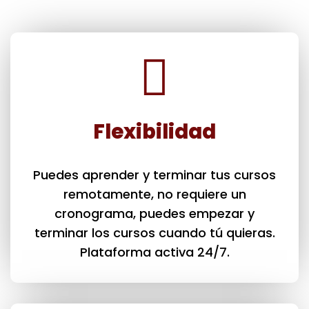
Flexibilidad
Puedes aprender y terminar tus cursos
remotamente, no requiere un
cronograma, puedes empezar y
terminar los cursos cuando tú quieras.
Plataforma activa 24/7.